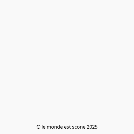
© le monde est scone 2025