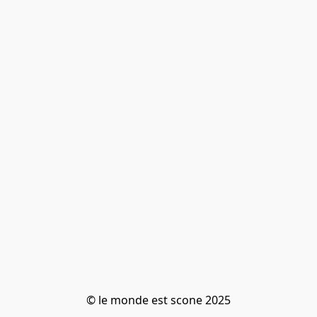
© le monde est scone 2025